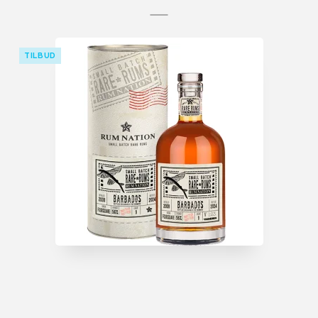
TILBUD