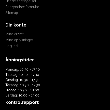
Handelsbetingelser
Fortrydelsesformular
Sitemap
Din konto
Mine ordrer
Mine oplysninger
Log ind
Åbningstider
Mandag: 10.30 - 17.30
Tirsdag: 10.30 - 17.30
Onsdag: 10.30 - 17.30
Torsdag: 10.30 - 17.30
Fredag: 10.30 - 18.00
Lørdag: 10.00 - 14.00
Kontrolrapport