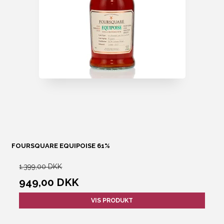
FOURSQUARE EQUIPOISE 61%
1.399,00 DKK
949,00 DKK
VIS PRODUKT