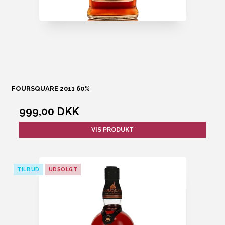
FOURSQUARE 2011 60%
999,00 DKK
VIS PRODUKT
TILBUD
UDSOLGT