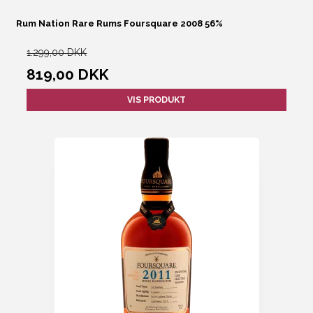
Rum Nation Rare Rums Foursquare 2008 56%
1.299,00 DKK
819,00 DKK
VIS PRODUKT