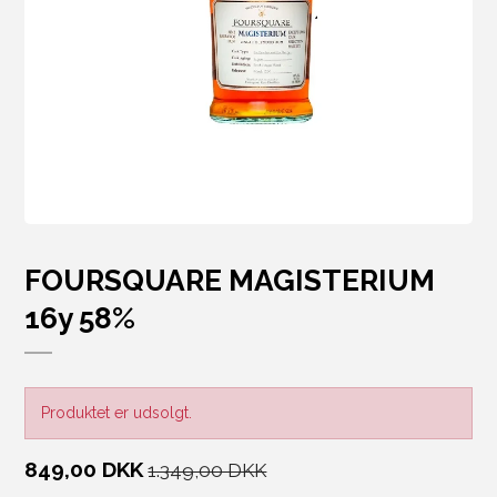
FOURSQUARE MAGISTERIUM
16y 58%
Produktet er udsolgt.
849,00 DKK
1.349,00 DKK