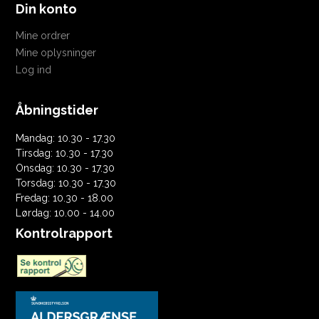
Din konto
Mine ordrer
Mine oplysninger
Log ind
Åbningstider
Mandag: 10.30 - 17.30
Tirsdag: 10.30 - 17.30
Onsdag: 10.30 - 17.30
Torsdag: 10.30 - 17.30
Fredag: 10.30 - 18.00
Lørdag: 10.00 - 14.00
Kontrolrapport