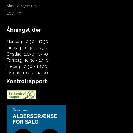
Mine oplysninger
Log ind
Åbningstider
Mandag: 10.30 - 17.30
Tirsdag: 10.30 - 17.30
Onsdag: 10.30 - 17.30
Torsdag: 10.30 - 17.30
Fredag: 10.30 - 18.00
Lørdag: 10.00 - 14.00
Kontrolrapport