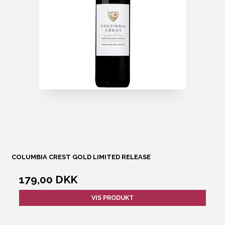
COLUMBIA CREST GOLD LIMITED RELEASE
179,00 DKK
VIS PRODUKT