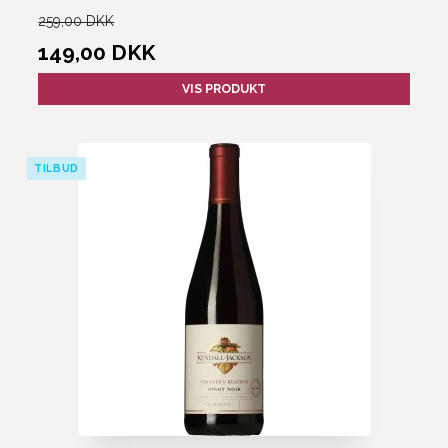
259,00 DKK
149,00 DKK
VIS PRODUKT
TILBUD