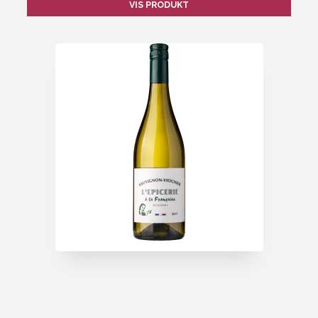
VIS PRODUKT