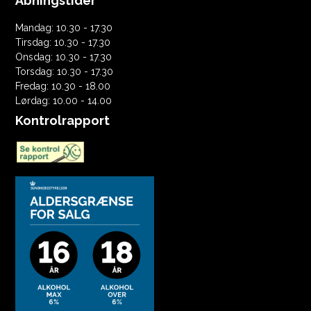
Åbningstider
Mandag: 10.30 - 17.30
Tirsdag: 10.30 - 17.30
Onsdag: 10.30 - 17.30
Torsdag: 10.30 - 17.30
Fredag: 10.30 - 18.00
Lørdag: 10.00 - 14.00
Kontrolrapport