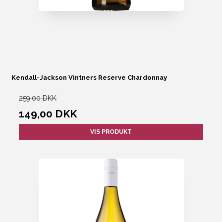
Kendall-Jackson Vintners Reserve Chardonnay
259,00 DKK
149,00 DKK
VIS PRODUKT