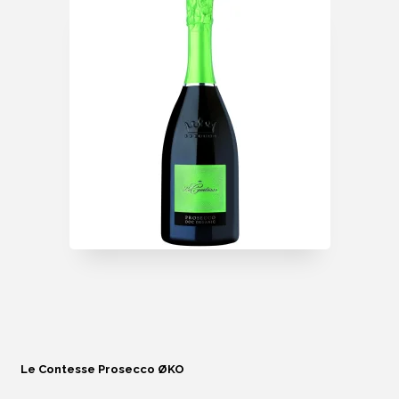
Le Contesse Prosecco ØKO