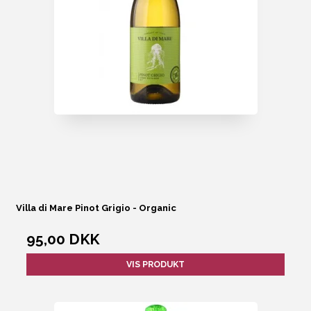
Villa di Mare Pinot Grigio - Organic
95,00 DKK
VIS PRODUKT