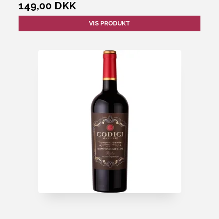
149,00 DKK
VIS PRODUKT