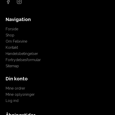
Navigation
Forside
Shop
Om Felixvine
Kontakt
Handelsbetingelser
Fortrydelsesformular
Sitemap
Din konto
Mine ordrer
Mine oplysninger
Log ind