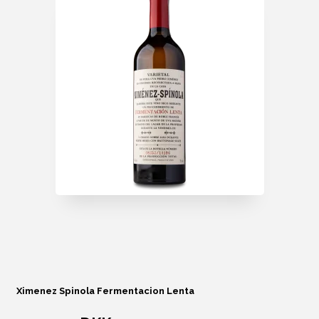
Ximenez Spinola Fermentacion Lenta