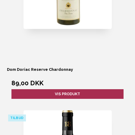
Dom Doriac Reserve Chardonnay
89,00 DKK
VIS PRODUKT
TILBUD