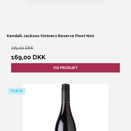
Kendall-Jackson Vintners Reserve Pinot Noir
279,00 DKK
169,00 DKK
VIS PRODUKT
TILBUD