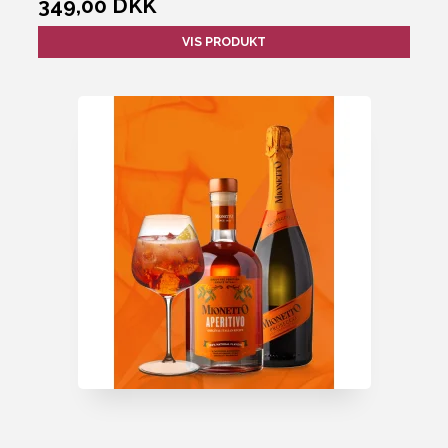
349,00 DKK
VIS PRODUKT