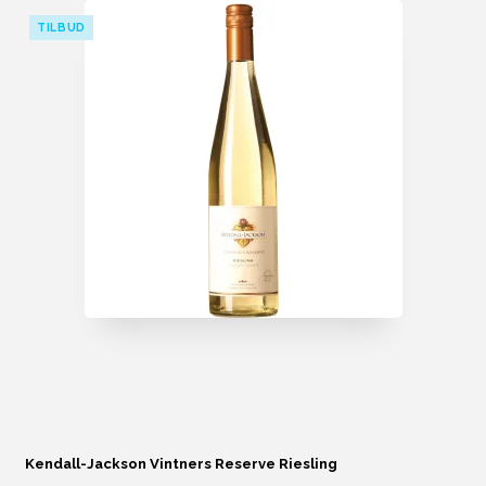
TILBUD
Kendall-Jackson Vintners Reserve Riesling