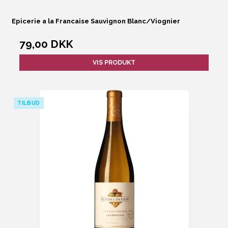
Epicerie a la Francaise Sauvignon Blanc/Viognier
79,00 DKK
VIS PRODUKT
TILBUD