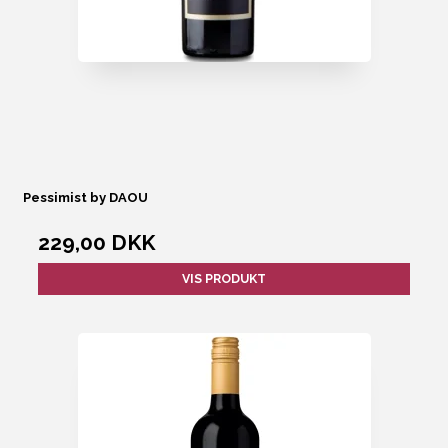
Pessimist by DAOU
229,00 DKK
VIS PRODUKT