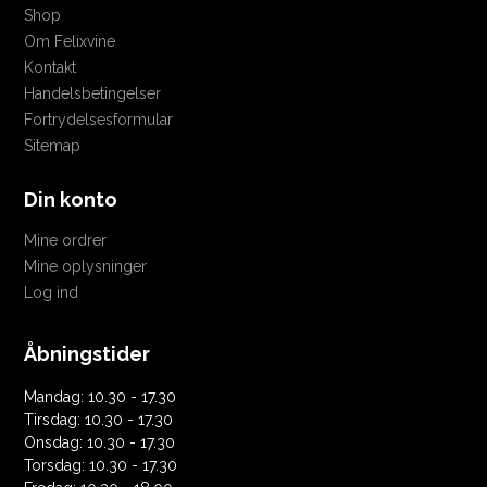
Shop
Om Felixvine
Kontakt
Handelsbetingelser
Fortrydelsesformular
Sitemap
Din konto
Mine ordrer
Mine oplysninger
Log ind
Åbningstider
Mandag: 10.30 - 17.30
Tirsdag: 10.30 - 17.30
Onsdag: 10.30 - 17.30
Torsdag: 10.30 - 17.30