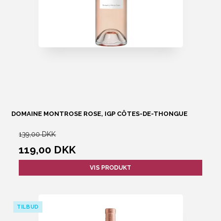
DOMAINE MONTROSE ROSE, IGP CÔTES-DE-THONGUE
139,00 DKK
119,00 DKK
VIS PRODUKT
TILBUD