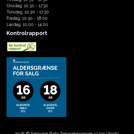
Onsdag: 10.30 - 17.30
Torsdag: 10.30 - 17.30
Fredag: 10.30 - 18.00
Lørdag: 10.00 - 14.00
Kontrolrapport
2026 © Felixvine (Felix Serviceløsninger v/Jon Ulrich).