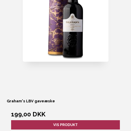
Graham's LBV gaveæske
199,00 DKK
VIS PRODUKT