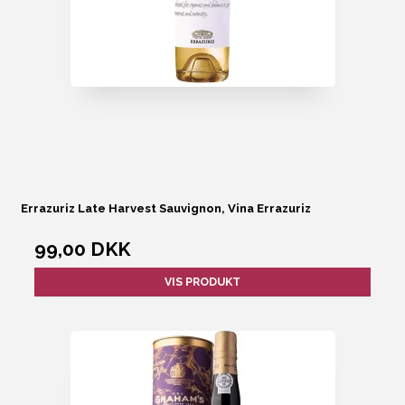
Errazuriz Late Harvest Sauvignon, Vina Errazuriz
99,00 DKK
VIS PRODUKT