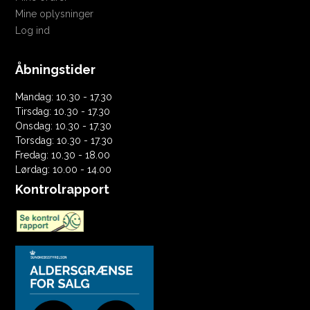
Mine oplysninger
Log ind
Åbningstider
Mandag: 10.30 - 17.30
Tirsdag: 10.30 - 17.30
Onsdag: 10.30 - 17.30
Torsdag: 10.30 - 17.30
Fredag: 10.30 - 18.00
Lørdag: 10.00 - 14.00
Kontrolrapport