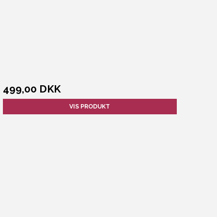
499,00 DKK
VIS PRODUKT