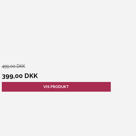
499,00 DKK
399,00 DKK
VIS PRODUKT