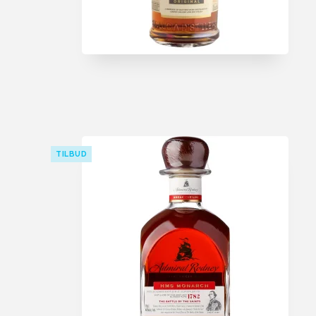
TILBUD