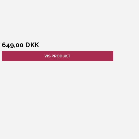
649,00 DKK
VIS PRODUKT