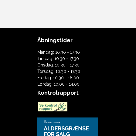
Åbningstider
Mandag: 10.30 - 17.30
Tirsdag: 10.30 - 17.30
Onsdag: 10.30 - 17.30
Torsdag: 10.30 - 17.30
Fredag: 10.30 - 18.00
Lørdag: 10.00 - 14.00
Kontrolrapport